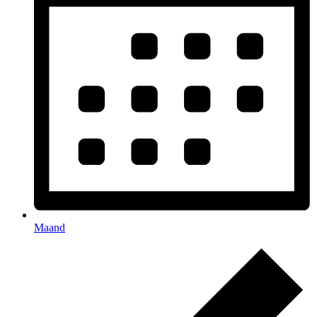
Maand